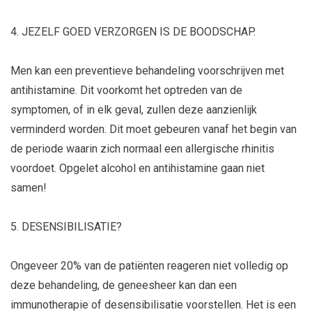
4. JEZELF GOED VERZORGEN IS DE BOODSCHAP.
Men kan een preventieve behandeling voorschrijven met
antihistamine. Dit voorkomt het optreden van de
symptomen, of in elk geval, zullen deze aanzienlijk
verminderd worden. Dit moet gebeuren vanaf het begin van
de periode waarin zich normaal een allergische rhinitis
voordoet. Opgelet alcohol en antihistamine gaan niet
samen!
5. DESENSIBILISATIE?
Ongeveer 20% van de patiënten reageren niet volledig op
deze behandeling, de geneesheer kan dan een
immunotherapie of desensibilisatie voorstellen. Het is een