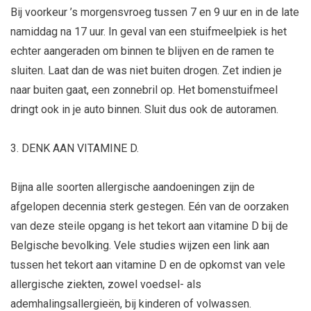
Bij voorkeur ’s morgensvroeg tussen 7 en 9 uur en in de late
namiddag na 17 uur. In geval van een stuifmeelpiek is het
echter aangeraden om binnen te blijven en de ramen te
sluiten. Laat dan de was niet buiten drogen. Zet indien je
naar buiten gaat, een zonnebril op. Het bomenstuifmeel
dringt ook in je auto binnen. Sluit dus ook de autoramen.
3. DENK AAN VITAMINE D.
Bijna alle soorten allergische aandoeningen zijn de
afgelopen decennia sterk gestegen. Eén van de oorzaken
van deze steile opgang is het tekort aan vitamine D bij de
Belgische bevolking. Vele studies wijzen een link aan
tussen het tekort aan vitamine D en de opkomst van vele
allergische ziekten, zowel voedsel- als
ademhalingsallergieën, bij kinderen of volwassen.