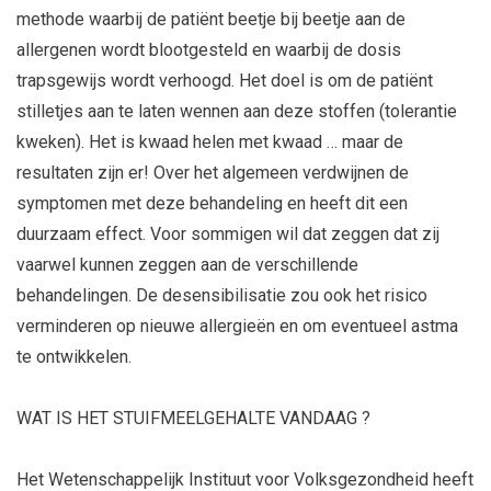
methode waarbij de patiënt beetje bij beetje aan de
allergenen wordt blootgesteld en waarbij de dosis
trapsgewijs wordt verhoogd. Het doel is om de patiënt
stilletjes aan te laten wennen aan deze stoffen (tolerantie
kweken). Het is kwaad helen met kwaad … maar de
resultaten zijn er! Over het algemeen verdwijnen de
symptomen met deze behandeling en heeft dit een
duurzaam effect. Voor sommigen wil dat zeggen dat zij
vaarwel kunnen zeggen aan de verschillende
behandelingen. De desensibilisatie zou ook het risico
verminderen op nieuwe allergieën en om eventueel astma
te ontwikkelen.
WAT IS HET STUIFMEELGEHALTE VANDAAG ?
Het Wetenschappelijk Instituut voor Volksgezondheid heeft