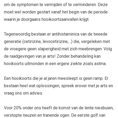
om de symptomen te vermijden of te verminderen. Deze
moet wel worden gestart vanaf het begin van de periode
waarin je doorgaans hooikoortsaanvallen krijgt.
Tegenwoordig bestaan er antihistaminica van de tweede
generatie (cetirizine, levocetirizine,…) die, vergeleken met
de vroegere geen slaperigheid met zich meebrengen. Volg
de raadgevingen van je arts! Zonder behandeling kan
hooikoorts uitmonden in een ergere ziekte zoals astma.
Een hooikoorts die je al jaren meesleept is geen ramp. Er
bestaan heel wat oplossingen, spreek erover met je arts en
vraag ons om advies.
Voor 20% onder ons heeft de komst van de lente niesbuien,
verstopte neuzen en tranende ogen. De eerste golf van