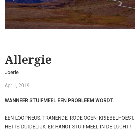
Allergie
Joerie
Apr 1, 2019
WANNEER STUIFMEEL EEN PROBLEEM WORDT.
EEN LOOPNEUS, TRANENDE, RODE OGEN, KRIEBELHOEST.
HET IS DUIDELIJK: ER HANGT STUIFMEEL IN DE LUCHT !