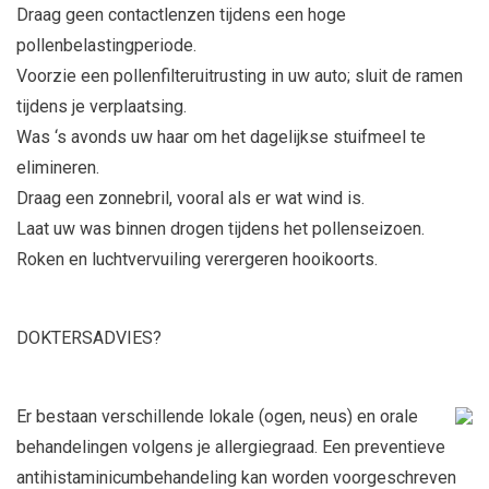
Draag geen contactlenzen tijdens een hoge
pollenbelastingperiode.
Voorzie een pollenfilteruitrusting in uw auto; sluit de ramen
tijdens je verplaatsing.
Was ‘s avonds uw haar om het dagelijkse stuifmeel te
elimineren.
Draag een zonnebril, vooral als er wat wind is.
Laat uw was binnen drogen tijdens het pollenseizoen.
Roken en luchtvervuiling verergeren hooikoorts.
DOKTERSADVIES?
Er bestaan verschillende lokale (ogen, neus) en orale
behandelingen volgens je allergiegraad. Een preventieve
antihistaminicumbehandeling kan worden voorgeschreven