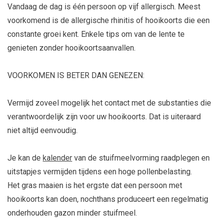
Vandaag de dag is één persoon op vijf allergisch. Meest
voorkomend is de allergische rhinitis of hooikoorts die een
constante groei kent. Enkele tips om van de lente te
genieten zonder hooikoortsaanvallen.
VOORKOMEN IS BETER DAN GENEZEN:
Vermijd zoveel mogelijk het contact met de substanties die
verantwoordelijk zijn voor uw hooikoorts. Dat is uiteraard
niet altijd eenvoudig.
Je kan de
kalender
van de stuifmeelvorming raadplegen en
uitstapjes vermijden tijdens een hoge pollenbelasting.
Het gras maaien is het ergste dat een persoon met
hooikoorts kan doen, nochthans produceert een regelmatig
onderhouden gazon minder stuifmeel.