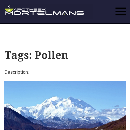
Tags: Pollen
Description: