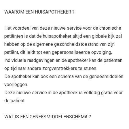
WAAROM EEN HUISAPOTHEKER ?
Het voordeel van deze nieuwe service voor de chronische
patiënten is dat de huisapotheker altijd een globale kijk zal
hebben op de algemene gezondheidstoestand van zijn
patiënt, dit leidt tot een gepersonaliseerde opvolging,
individuele raadgevingen en de apotheker kan de patiënten
op tijd naar andere zorgverstrekkers te sturen.
De apotheker kan ook een schema van de geneesmiddelen
voorleggen.
Deze nieuwe service in de apotheek is volledig gratis voor
de patiënt.
WAT IS EEN GENEESMIDDELENSCHEMA ?