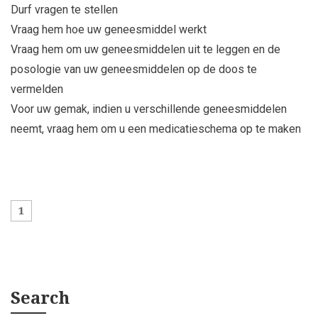
Durf vragen te stellen
Vraag hem hoe uw geneesmiddel werkt
Vraag hem om uw geneesmiddelen uit te leggen en de
posologie van uw geneesmiddelen op de doos te
vermelden
Voor uw gemak, indien u verschillende geneesmiddelen
neemt, vraag hem om u een medicatieschema op te maken
1
Search