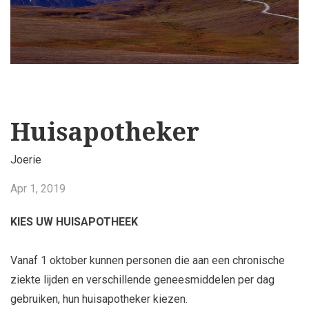
Huisapotheker
Joerie
Apr 1, 2019
KIES UW HUISAPOTHEEK
Vanaf 1 oktober kunnen personen die aan een chronische
ziekte lijden en verschillende geneesmiddelen per dag
gebruiken, hun huisapotheker kiezen.