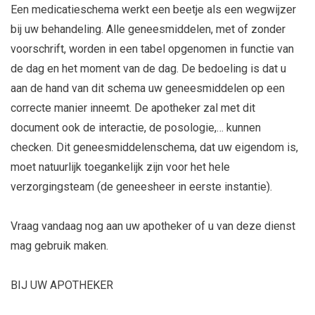
Een medicatieschema werkt een beetje als een wegwijzer
bij uw behandeling. Alle geneesmiddelen, met of zonder
voorschrift, worden in een tabel opgenomen in functie van
de dag en het moment van de dag. De bedoeling is dat u
aan de hand van dit schema uw geneesmiddelen op een
correcte manier inneemt. De apotheker zal met dit
document ook de interactie, de posologie,… kunnen
checken. Dit geneesmiddelenschema, dat uw eigendom is,
moet natuurlijk toegankelijk zijn voor het hele
verzorgingsteam (de geneesheer in eerste instantie).
Vraag vandaag nog aan uw apotheker of u van deze dienst
mag gebruik maken.
BIJ UW APOTHEKER