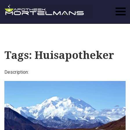
Tags: Huisapotheker
Description: