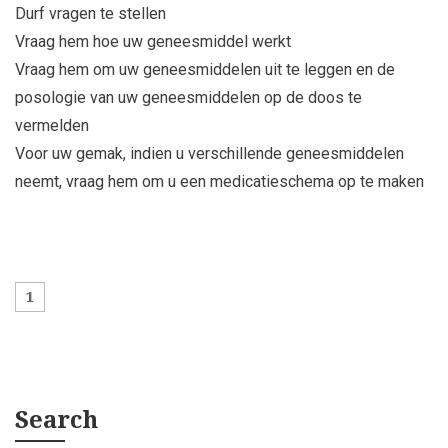
Durf vragen te stellen
Vraag hem hoe uw geneesmiddel werkt
Vraag hem om uw geneesmiddelen uit te leggen en de
posologie van uw geneesmiddelen op de doos te
vermelden
Voor uw gemak, indien u verschillende geneesmiddelen
neemt, vraag hem om u een medicatieschema op te maken
1
Search