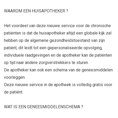
WAAROM EEN HUISAPOTHEKER ?
Het voordeel van deze nieuwe service voor de chronische
patiënten is dat de huisapotheker altijd een globale kijk zal
hebben op de algemene gezondheidstoestand van zijn
patiënt, dit leidt tot een gepersonaliseerde opvolging,
individuele raadgevingen en de apotheker kan de patiënten
op tijd naar andere zorgverstrekkers te sturen.
De apotheker kan ook een schema van de geneesmiddelen
voorleggen.
Deze nieuwe service in de apotheek is volledig gratis voor
de patiënt.
WAT IS EEN GENEESMIDDELENSCHEMA ?