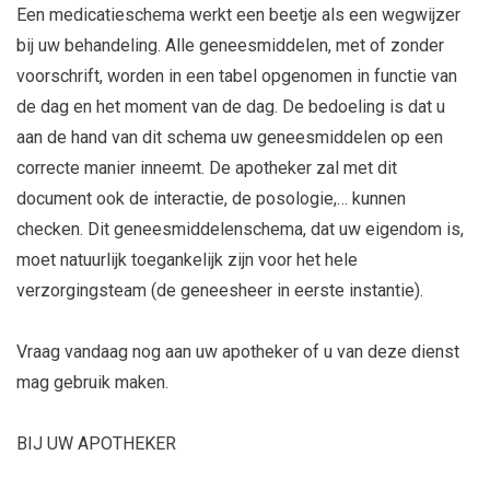
Een medicatieschema werkt een beetje als een wegwijzer
bij uw behandeling. Alle geneesmiddelen, met of zonder
voorschrift, worden in een tabel opgenomen in functie van
de dag en het moment van de dag. De bedoeling is dat u
aan de hand van dit schema uw geneesmiddelen op een
correcte manier inneemt. De apotheker zal met dit
document ook de interactie, de posologie,… kunnen
checken. Dit geneesmiddelenschema, dat uw eigendom is,
moet natuurlijk toegankelijk zijn voor het hele
verzorgingsteam (de geneesheer in eerste instantie).
Vraag vandaag nog aan uw apotheker of u van deze dienst
mag gebruik maken.
BIJ UW APOTHEKER