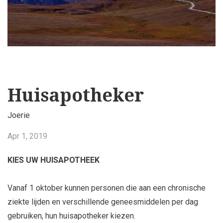
Huisapotheker
Joerie
Apr 1, 2019
KIES UW HUISAPOTHEEK
Vanaf 1 oktober kunnen personen die aan een chronische
ziekte lijden en verschillende geneesmiddelen per dag
gebruiken, hun huisapotheker kiezen.