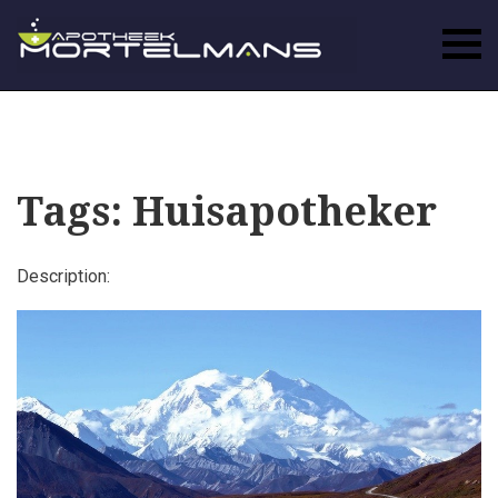
Tags: Huisapotheker
Description: