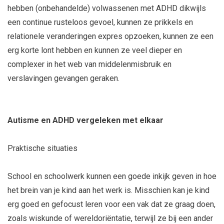
hebben (onbehandelde) volwassenen met ADHD dikwijls
een continue rusteloos gevoel, kunnen ze prikkels en
relationele veranderingen expres opzoeken, kunnen ze een
erg korte lont hebben en kunnen ze veel dieper en
complexer in het web van middelenmisbruik en
verslavingen gevangen geraken.
Autisme en ADHD vergeleken met elkaar
Praktische situaties
School en schoolwerk kunnen een goede inkijk geven in hoe
het brein van je kind aan het werk is. Misschien kan je kind
erg goed en gefocust leren voor een vak dat ze graag doen,
zoals wiskunde of wereldoriëntatie, terwijl ze bij een ander