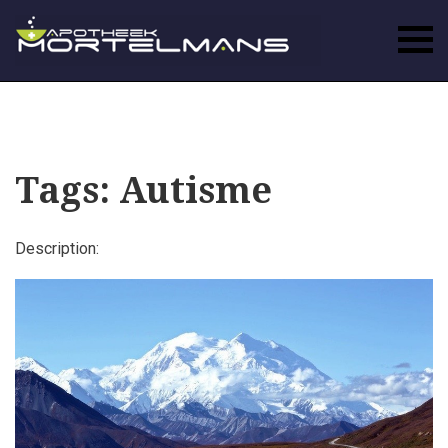
Tags: Autisme
Description: