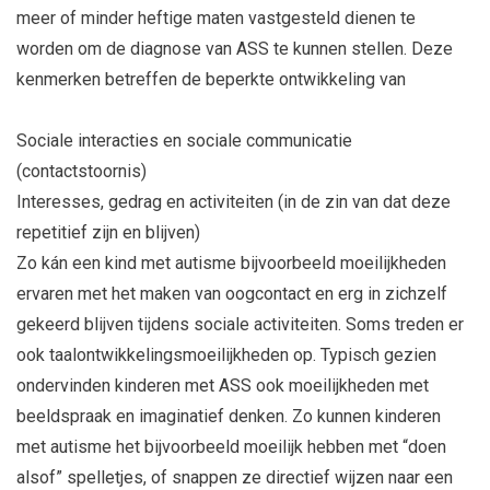
meer of minder heftige maten vastgesteld dienen te
worden om de diagnose van ASS te kunnen stellen. Deze
kenmerken betreffen de beperkte ontwikkeling van
Sociale interacties en sociale communicatie
(contactstoornis)
Interesses, gedrag en activiteiten (in de zin van dat deze
repetitief zijn en blijven)
Zo kán een kind met autisme bijvoorbeeld moeilijkheden
ervaren met het maken van oogcontact en erg in zichzelf
gekeerd blijven tijdens sociale activiteiten. Soms treden er
ook taalontwikkelingsmoeilijkheden op. Typisch gezien
ondervinden kinderen met ASS ook moeilijkheden met
beeldspraak en imaginatief denken. Zo kunnen kinderen
met autisme het bijvoorbeeld moeilijk hebben met “doen
alsof” spelletjes, of snappen ze directief wijzen naar een