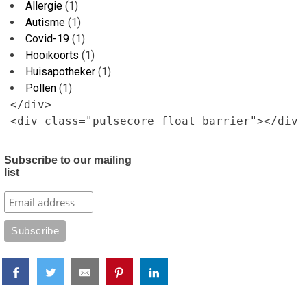
Allergie
(1)
Autisme
(1)
Covid-19
(1)
Hooikoorts
(1)
Huisapotheker
(1)
Pollen
(1)
</div>

<div class="pulsecore_float_barrier"></div>
Subscribe to our mailing
list