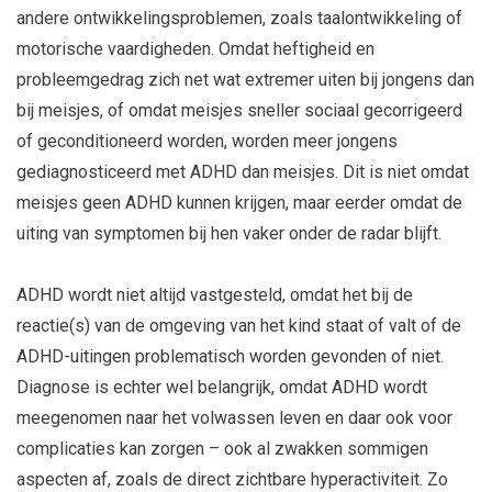
andere ontwikkelingsproblemen, zoals taalontwikkeling of
motorische vaardigheden. Omdat heftigheid en
probleemgedrag zich net wat extremer uiten bij jongens dan
bij meisjes, of omdat meisjes sneller sociaal gecorrigeerd
of geconditioneerd worden, worden meer jongens
gediagnosticeerd met ADHD dan meisjes. Dit is niet omdat
meisjes geen ADHD kunnen krijgen, maar eerder omdat de
uiting van symptomen bij hen vaker onder de radar blijft.
ADHD wordt niet altijd vastgesteld, omdat het bij de
reactie(s) van de omgeving van het kind staat of valt of de
ADHD-uitingen problematisch worden gevonden of niet.
Diagnose is echter wel belangrijk, omdat ADHD wordt
meegenomen naar het volwassen leven en daar ook voor
complicaties kan zorgen – ook al zwakken sommigen
aspecten af, zoals de direct zichtbare hyperactiviteit. Zo