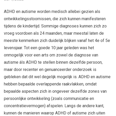
ADHD en autisme worden medisch allebei gezien als
ontwikkelingsstoornissen, die zich kunnen manifesteren
tijdens de kindertijd. Sommige diagnoses kunnen zich zo
vroeg voordoen als 24 maanden, maar meestal laten de
meeste kenmerken zich duidelijk blijken vanaf het 4e of 5e
levensjaar. Tot een goede 10 jaar geleden was het
onmogelijk voor een arts om zowel de diagnose van
autisme áls ADHD te stellen binnen dezelfde persoon,
maar door recenter en genuanceerder onderzoek is
gebleken dat dit wel degelijk mogelijk is. ADHD en autisme
hebben bepaalde overlappende raakvlakken, omdat
bepaalde aspecten zich in ongeveer dezelfde zones van
persoonlijke ontwikkeling (zoals communicatie en
concentratievermogen) afspelen. Langs de andere kant,
kunnen de manieren waarop ADHD of autisme zich uiten