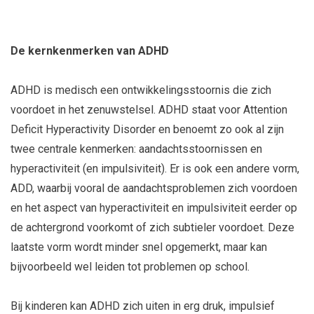
De kernkenmerken van ADHD
ADHD is medisch een ontwikkelingsstoornis die zich
voordoet in het zenuwstelsel. ADHD staat voor Attention
Deficit Hyperactivity Disorder en benoemt zo ook al zijn
twee centrale kenmerken: aandachtsstoornissen en
hyperactiviteit (en impulsiviteit). Er is ook een andere vorm,
ADD, waarbij vooral de aandachtsproblemen zich voordoen
en het aspect van hyperactiviteit en impulsiviteit eerder op
de achtergrond voorkomt of zich subtieler voordoet. Deze
laatste vorm wordt minder snel opgemerkt, maar kan
bijvoorbeeld wel leiden tot problemen op school.
Bij kinderen kan ADHD zich uiten in erg druk, impulsief