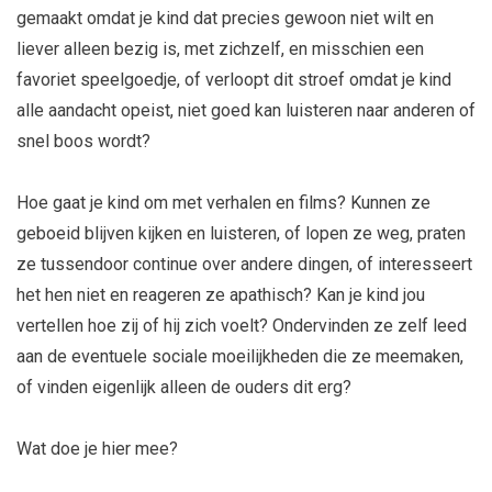
gemaakt omdat je kind dat precies gewoon niet wilt en
liever alleen bezig is, met zichzelf, en misschien een
favoriet speelgoedje, of verloopt dit stroef omdat je kind
alle aandacht opeist, niet goed kan luisteren naar anderen of
snel boos wordt?
Hoe gaat je kind om met verhalen en films? Kunnen ze
geboeid blijven kijken en luisteren, of lopen ze weg, praten
ze tussendoor continue over andere dingen, of interesseert
het hen niet en reageren ze apathisch? Kan je kind jou
vertellen hoe zij of hij zich voelt? Ondervinden ze zelf leed
aan de eventuele sociale moeilijkheden die ze meemaken,
of vinden eigenlijk alleen de ouders dit erg?
Wat doe je hier mee?