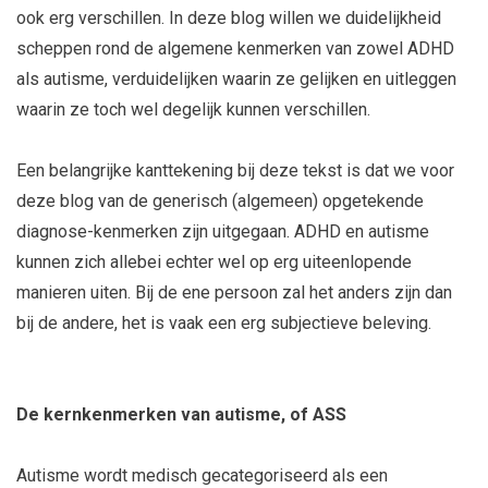
ook erg verschillen. In deze blog willen we duidelijkheid
scheppen rond de algemene kenmerken van zowel ADHD
als autisme, verduidelijken waarin ze gelijken en uitleggen
waarin ze toch wel degelijk kunnen verschillen.
Een belangrijke kanttekening bij deze tekst is dat we voor
deze blog van de generisch (algemeen) opgetekende
diagnose-kenmerken zijn uitgegaan. ADHD en autisme
kunnen zich allebei echter wel op erg uiteenlopende
manieren uiten. Bij de ene persoon zal het anders zijn dan
bij de andere, het is vaak een erg subjectieve beleving.
De kernkenmerken van autisme, of ASS
Autisme wordt medisch gecategoriseerd als een